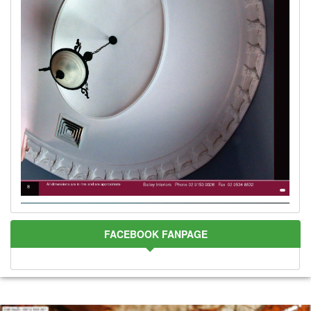
FACEBOOK FANPAGE