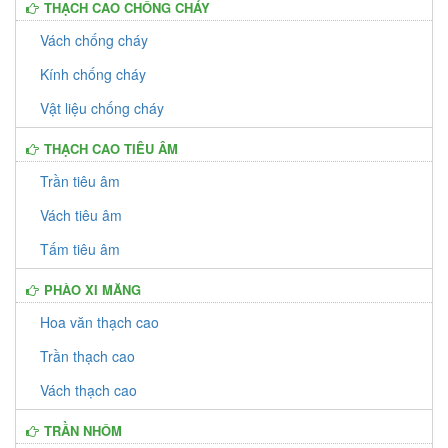
THẠCH CAO CHỐNG CHÁY
Vách chống cháy
Kính chống cháy
Vật liệu chống cháy
THẠCH CAO TIÊU ÂM
Trần tiêu âm
Vách tiêu âm
Tấm tiêu âm
PHÀO XI MĂNG
Hoa văn thạch cao
Trần thạch cao
Vách thạch cao
TRẦN NHÔM