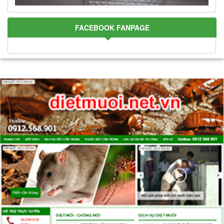
FACEBOOK FANPAGE