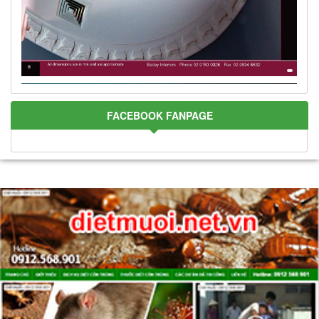
FACEBOOK FANPAGE